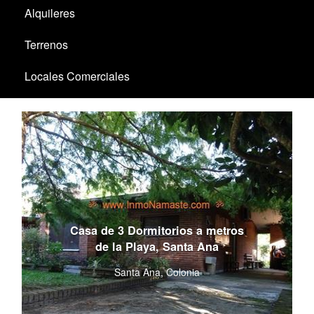
Alquileres
Terrenos
Locales Comerciales
Santa Ana / El Ensueño
Casa de 3 Dormitorios a metros
de la Playa, Santa Ana
Santa Ana, Colonia