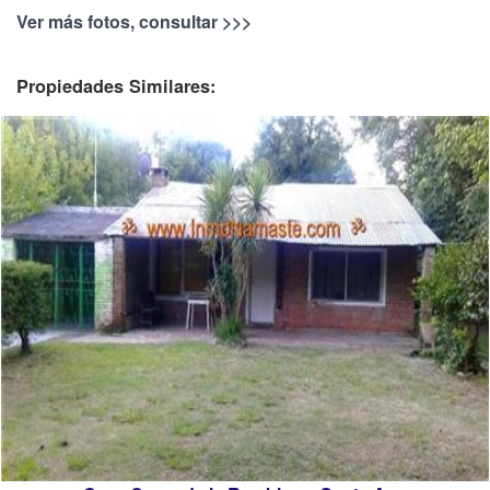
Ver más fotos, consultar >>>
Propiedades Similares: