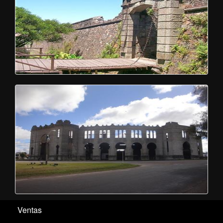
Ventas