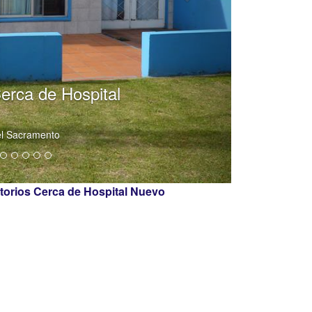
Casa de 3 Dorm
Barrio Assa
torios Cerca de Hospital Nuevo