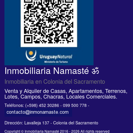
Inmobiliaria Namasté ॐ
Inmobiliaria en Colonia del Sacramento
Venta y Alquiler de Casas, Apartamentos, Terrenos,
Lotes, Campos, Chacras, Locales Comerciales.
Teléfonos: (+598) 452 30286 - 099 500 778 -
Dirección: Lavalleja 137 - Colonia del Sacramento
Copyright © Inmobiliaria Namasté 2016 - 2026 All rights reserved