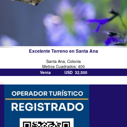
Excelente Terreno en Santa Ana
Santa Ana, Colonia
Metros Cuadrados: 400
Venta USD 32,500
...