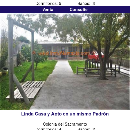
Dormitorios: 5 Baños: 3
Venta Consulte
Linda Casa y Apto en un mismo Padrón
Colonia del Sacramento
Dormitorios: 4 Baños: 2