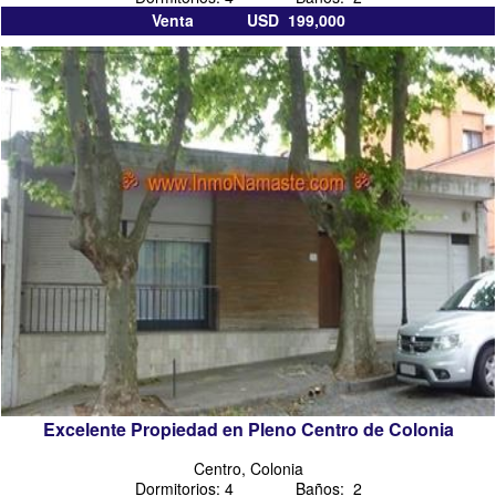
Venta USD 199,000
Excelente Propiedad en Pleno Centro de Colonia
Centro, Colonia
Dormitorios: 4 Baños: 2