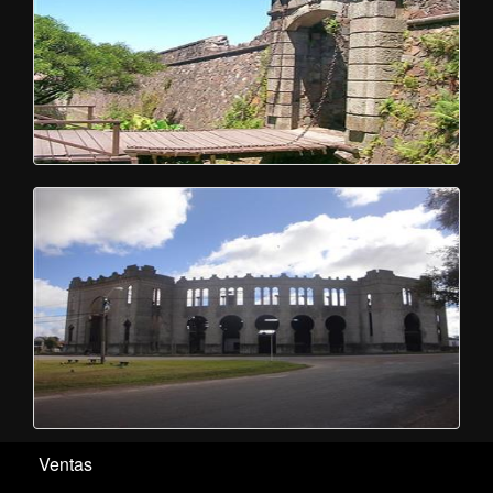
Ventas