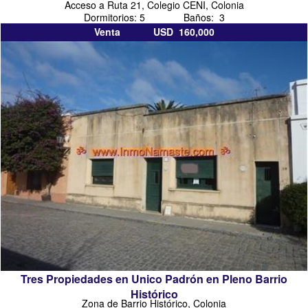
Acceso a Ruta 21, Colegio CENI, Colonia
Dormitorios: 5 Baños: 3
Venta USD 160,000
Tres Propiedades en Unico Padrón en Pleno Barrio
Histórico
Zona de Barrio Histórico, Colonia