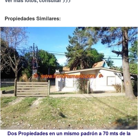
Ver más fotos, consultar >>>
Propiedades Similares:
Dos Propiedades en un mismo padrón a 70 mts de la