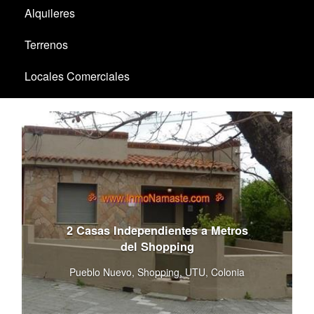
Alquileres
Terrenos
Locales Comerciales
Santa Ana / El Ensueño
2 Casas Independientes a Metros
del Shopping
Pueblo Nuevo, Shopping, UTU, Colonia