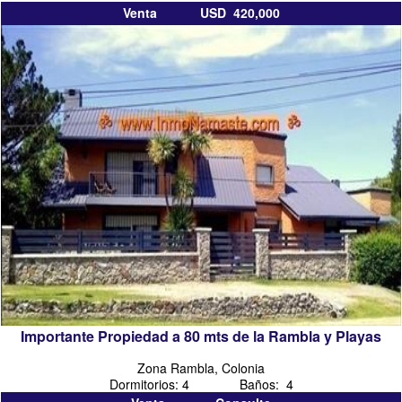
Venta USD 420,000
Importante Propiedad a 80 mts de la Rambla y Playas
Zona Rambla, Colonia
Dormitorios: 4 Baños: 4