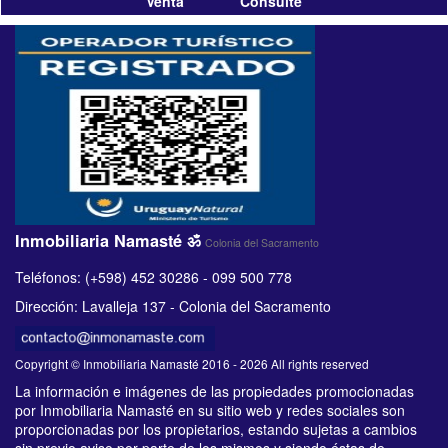
Venta Consulte
Inmobiliaria Namasté ॐ
Colonia del Sacramento
Teléfonos: (+598) 452 30286 - 099 500 778
Dirección: Lavalleja 137 - Colonia del Sacramento
Copyright © Inmobiliaria Namasté 2016 - 2026 All rights reserved
La información e imágenes de las propiedades promocionadas
por Inmobiliaria Namasté en su sitio web y redes sociales son
proporcionadas por los propietarios, estando sujetas a cambios