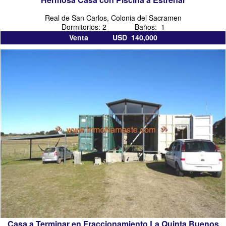
Real de San Carlos, Colonia del Sacramen
Dormitorios: 2 Baños: 1
Venta USD 140,000
Casa a Terminar en Fraccionamiento La Quinta Buenos