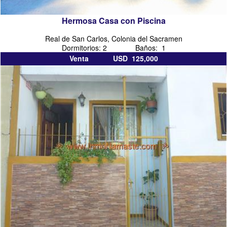
Hermosa Casa con Piscina
Real de San Carlos, Colonia del Sacramen
Dormitorios: 2 Baños: 1
Venta USD 125,000