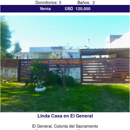
Dormitorios: 3 Baños: 2
Venta USD 120,000
Linda Casa en El General
El General, Colonia del Sacramento