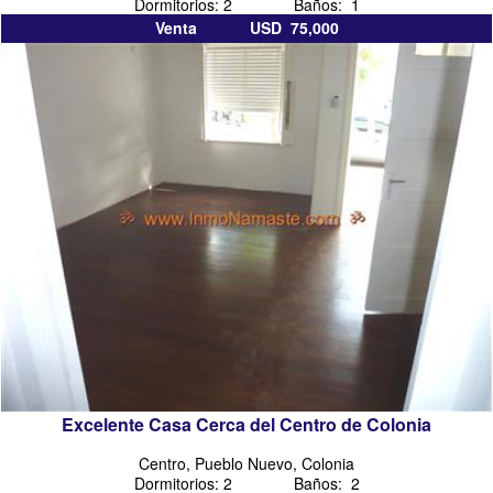
Dormitorios: 2 Baños: 1
Venta USD 75,000
Excelente Casa Cerca del Centro de Colonia
Centro, Pueblo Nuevo, Colonia
Dormitorios: 2 Baños: 2