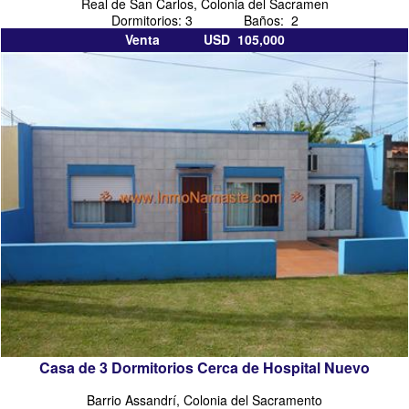
Real de San Carlos, Colonia del Sacramen
Dormitorios: 3 Baños: 2
Venta USD 105,000
Casa de 3 Dormitorios Cerca de Hospital Nuevo
Barrio Assandrí, Colonia del Sacramento