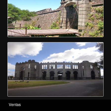
Ventas