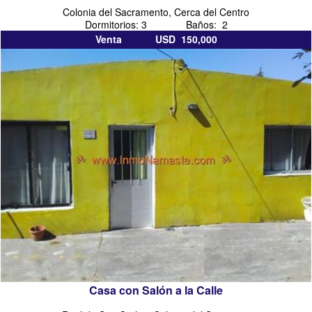
Colonia del Sacramento, Cerca del Centro
Dormitorios: 3 Baños: 2
Venta USD 150,000
Casa con Salón a la Calle