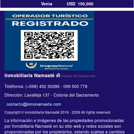
Venta USD 150,000
Inmobiliaria Namasté ॐ
Colonia del Sacramento
Teléfonos: (+598) 452 30286 - 099 500 778
Dirección: Lavalleja 137 - Colonia del Sacramento
Copyright © Inmobiliaria Namasté 2016 - 2026 All rights reserved
La información e imágenes de las propiedades promocionadas
por Inmobiliaria Namasté en su sitio web y redes sociales son
proporcionadas por los propietarios, estando sujetas a cambios