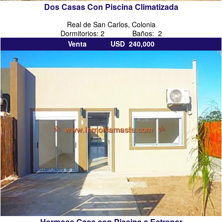
Dos Casas Con Piscina Climatizada
Real de San Carlos, Colonia
Dormitorios: 2 Baños: 2
Venta USD 240,000
Hermosa Casa con Piscina a Estrenar