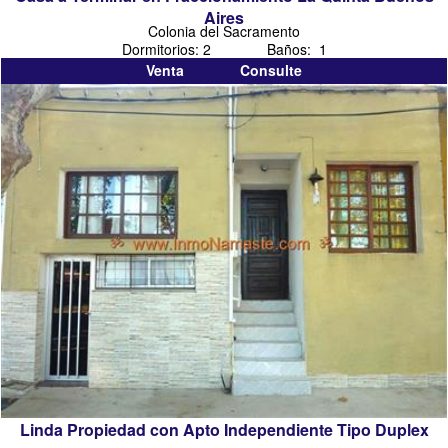
Aires
Colonia del Sacramento
Dormitorios: 2 Baños: 1
Venta Consulte
Linda Propiedad con Apto Independiente Tipo Duplex