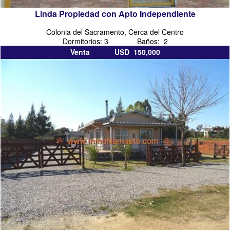
Linda Propiedad con Apto Independiente
Colonia del Sacramento, Cerca del Centro
Dormitorios: 3 Baños: 2
Venta USD 150,000