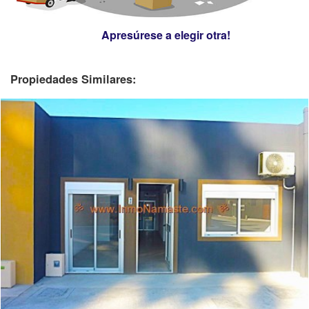
Apresúrese a elegir otra!
Propiedades Similares: